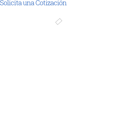
Solicita una Cotización