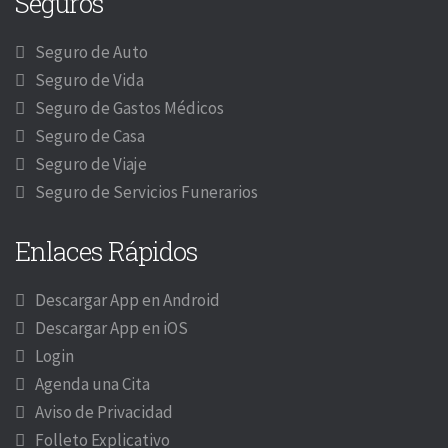
Seguros
Seguro de Auto
Seguro de Vida
Seguro de Gastos Médicos
Seguro de Casa
Seguro de Viaje
Seguro de Servicios Funerarios
Enlaces Rápidos
Descargar App en Android
Descargar App en iOS
Login
Agenda una Cita
Aviso de Privacidad
Folleto Explicativo