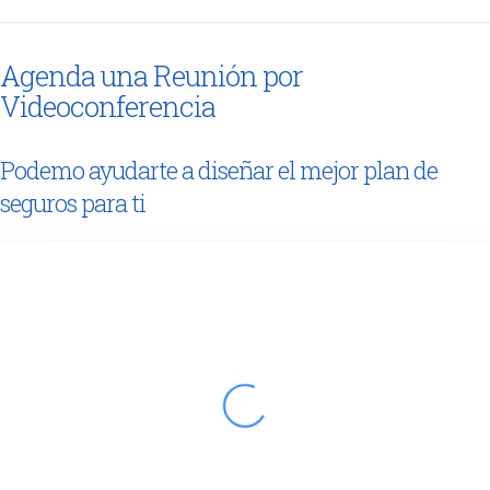
Agenda una Reunión por
Videoconferencia
Podemo ayudarte a diseñar el mejor plan de
seguros para ti