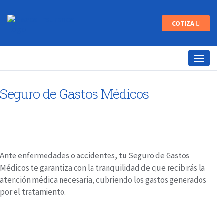
COTIZA
Seguro de Gastos Médicos
Ante enfermedades o accidentes, tu Seguro de Gastos
Médicos te garantiza con la tranquilidad de que recibirás la
atención médica necesaria, cubriendo los gastos generados
por el tratamiento.