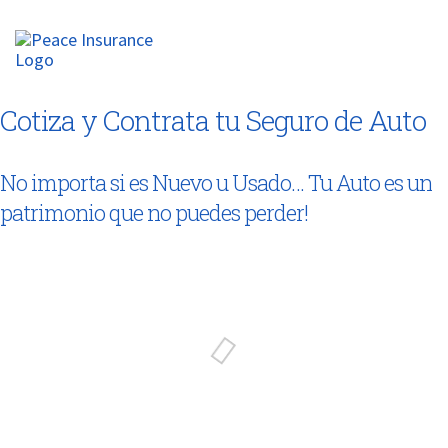
Llamar: 5570124124
Cotiza y Contrata tu Seguro de Auto
No importa si es Nuevo u Usado… Tu Auto es un
patrimonio que no puedes perder!