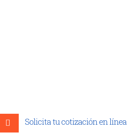
Solicita tu cotización en línea