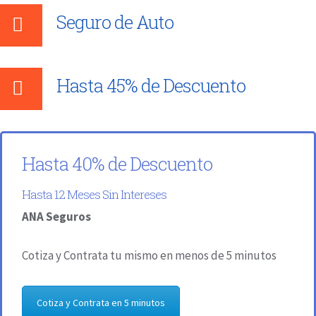
Seguro de Auto
Hasta 45% de Descuento
Hasta 40% de Descuento
Hasta 12 Meses Sin Intereses
ANA Seguros
Cotiza y Contrata tu mismo en menos de 5 minutos
Cotiza y Contrata en 5 minutos