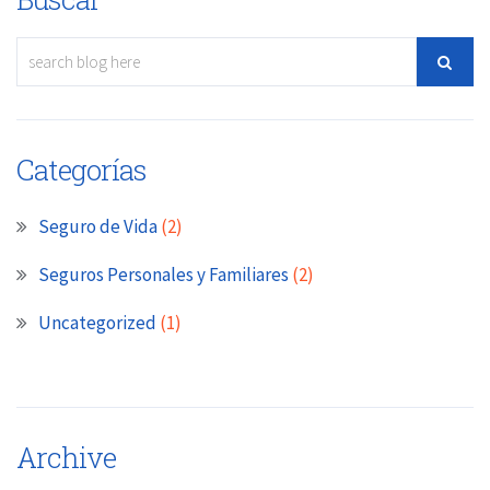
Categorías
Seguro de Vida
(2)
Seguros Personales y Familiares
(2)
Uncategorized
(1)
Archive