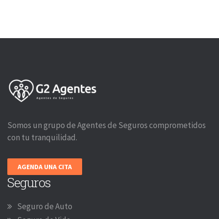
Somos un grupo de Agentes de Seguros comprometidos
con tu tranquilidad.
AGENDA UNA CITA
Seguros
Seguro de Auto