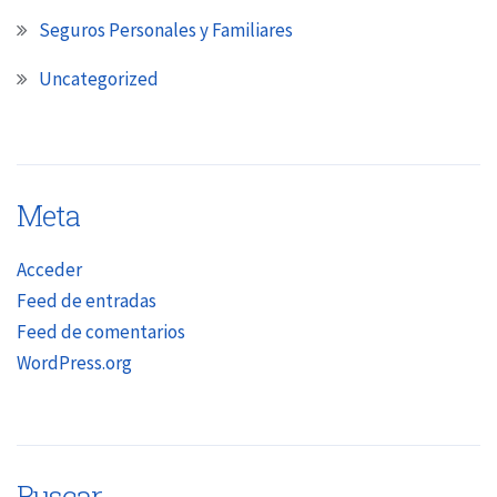
Seguros Personales y Familiares
Uncategorized
Meta
Acceder
Feed de entradas
Feed de comentarios
WordPress.org
Buscar