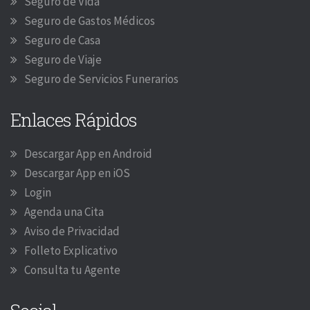
Seguro de Vida
Seguro de Gastos Médicos
Seguro de Casa
Seguro de Viaje
Seguro de Servicios Funerarios
Enlaces Rápidos
Descargar App en Android
Descargar App en iOS
Login
Agenda una Cita
Aviso de Privacidad
Folleto Explicativo
Consulta tu Agente