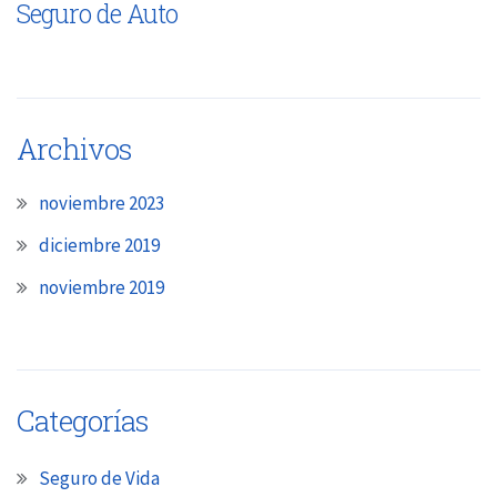
Seguro de Auto
Archivos
noviembre 2023
diciembre 2019
noviembre 2019
Categorías
Seguro de Vida