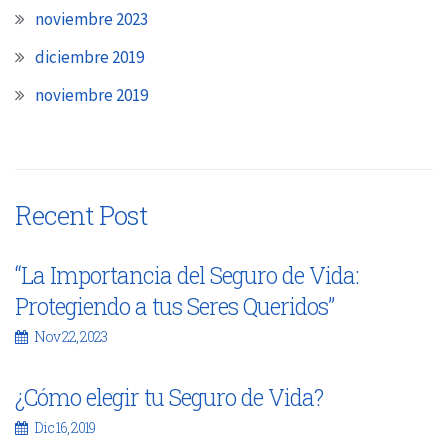
noviembre 2023
diciembre 2019
noviembre 2019
Recent Post
“La Importancia del Seguro de Vida:
Protegiendo a tus Seres Queridos”
Nov 22, 2023
¿Cómo elegir tu Seguro de Vida?
Dic 16, 2019