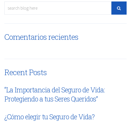
Comentarios recientes
Recent Posts
“La Importancia del Seguro de Vida:
Protegiendo a tus Seres Queridos”
¿Cómo elegir tu Seguro de Vida?