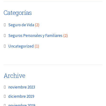
Categorías
Seguro de Vida
(2)
Seguros Personales y Familiares
(2)
Uncategorized
(1)
Archive
noviembre 2023
diciembre 2019
noviembre 2019