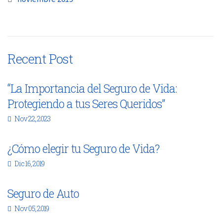
Recent Post
“La Importancia del Seguro de Vida:
Protegiendo a tus Seres Queridos”
Nov 22, 2023
¿Cómo elegir tu Seguro de Vida?
Dic 16, 2019
Seguro de Auto
Nov 05, 2019