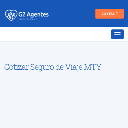
COTIZA
Cotizar Seguro de Viaje MTY