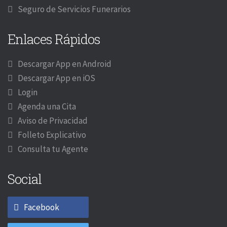
Seguro de Servicios Funerarios
Enlaces Rápidos
Descargar App en Android
Descargar App en iOS
Login
Agenda una Cita
Aviso de Privacidad
Folleto Explicativo
Consulta tu Agente
Social
Facebook