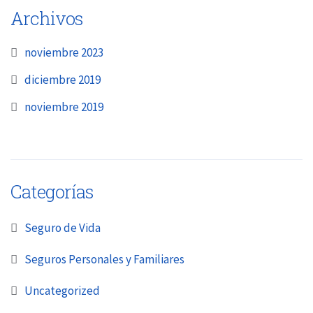
Archivos
noviembre 2023
diciembre 2019
noviembre 2019
Categorías
Seguro de Vida
Seguros Personales y Familiares
Uncategorized