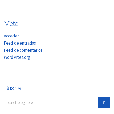
Meta
Acceder
Feed de entradas
Feed de comentarios
WordPress.org
Buscar