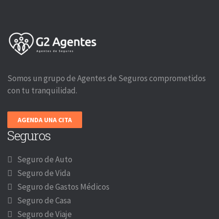
Somos un grupo de Agentes de Seguros comprometidos
con tu tranquilidad.
AGENDA UNA CITA
Seguros
Seguro de Auto
Seguro de Vida
Seguro de Gastos Médicos
Seguro de Casa
Seguro de Viaje