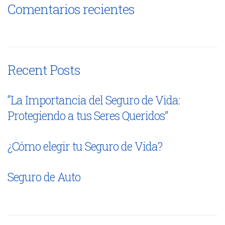
Comentarios recientes
Recent Posts
“La Importancia del Seguro de Vida:
Protegiendo a tus Seres Queridos”
¿Cómo elegir tu Seguro de Vida?
Seguro de Auto