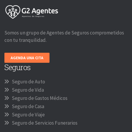
Somos un grupo de Agentes de Seguros comprometidos
con tu tranquilidad.
AGENDA UNA CITA
Seguros
Seguro de Auto
Seguro de Vida
Seguro de Gastos Médicos
Seguro de Casa
Seguro de Viaje
Seguro de Servicios Funerarios