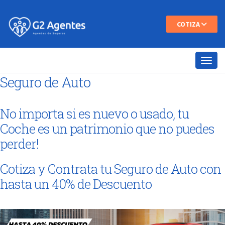
COTIZA
Seguro de Auto
No importa si es nuevo o usado, tu
Coche es un patrimonio que no puedes
perder!
Cotiza y Contrata tu Seguro de Auto con
hasta un 40% de Descuento