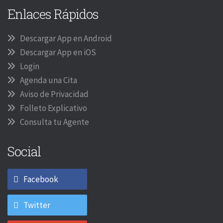
Enlaces Rápidos
Descargar App en Android
Descargar App en iOS
Login
Agenda una Cita
Aviso de Privacidad
Folleto Explicativo
Consulta tu Agente
Social
Facebook
Twitter