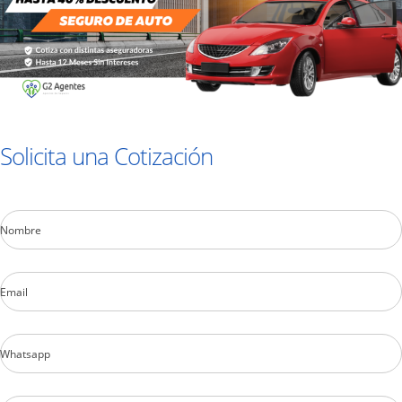
Solicita una Cotización
Nombre
Email
Whatsapp