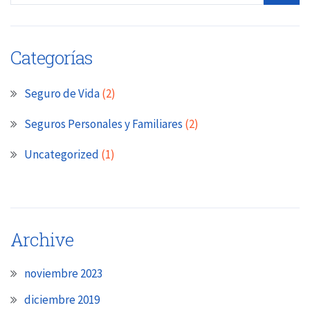
Categorías
Seguro de Vida
(2)
Seguros Personales y Familiares
(2)
Uncategorized
(1)
Archive
noviembre 2023
diciembre 2019