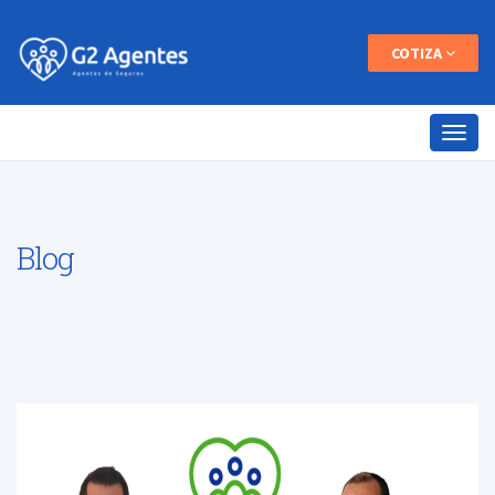
COTIZA
Blog