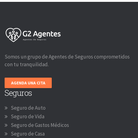
Somos un grupo de Agentes de Seguros comprometidos
con tu tranquilidad.
AGENDA UNA CITA
Seguros
Seguro de Auto
Seguro de Vida
Seguro de Gastos Médicos
Seguro de Casa