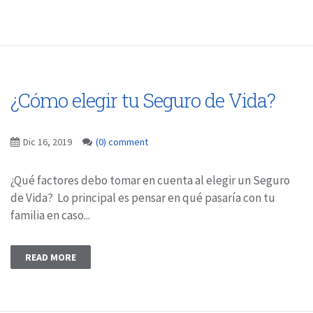
¿Cómo elegir tu Seguro de Vida?
Dic 16, 2019
(0) comment
¿Qué factores debo tomar en cuenta al elegir un Seguro
de Vida? Lo principal es pensar en qué pasaría con tu
familia en caso...
READ MORE