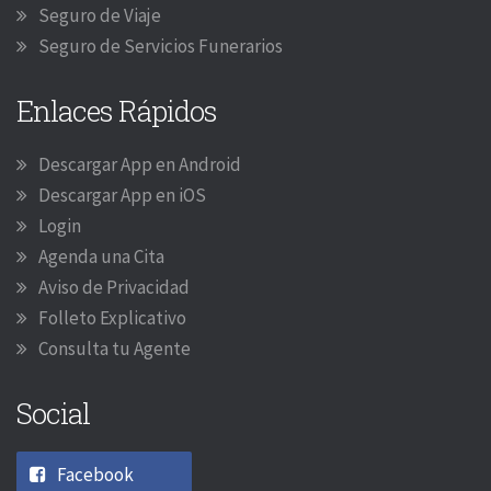
Seguro de Viaje
Seguro de Servicios Funerarios
Enlaces Rápidos
Descargar App en Android
Descargar App en iOS
Login
Agenda una Cita
Aviso de Privacidad
Folleto Explicativo
Consulta tu Agente
Social
Facebook