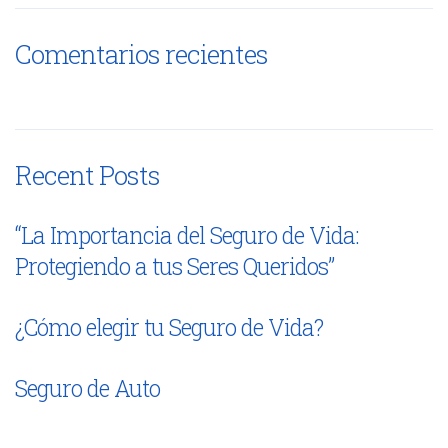
Comentarios recientes
Recent Posts
“La Importancia del Seguro de Vida:
Protegiendo a tus Seres Queridos”
¿Cómo elegir tu Seguro de Vida?
Seguro de Auto