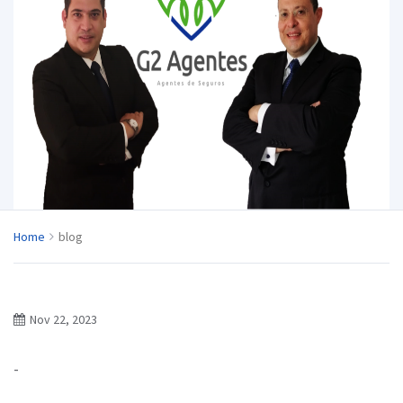
Home
blog
Nov 22, 2023
-