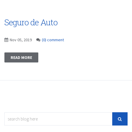
Seguro de Auto
Nov 05, 2019
(0) comment
READ MORE