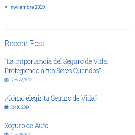
noviembre 2019
Recent Post
“La Importancia del Seguro de Vida:
Protegiendo a tus Seres Queridos”
Nov 22, 2023
¿Cómo elegir tu Seguro de Vida?
Dic 16, 2019
Seguro de Auto
Nov 05, 2019