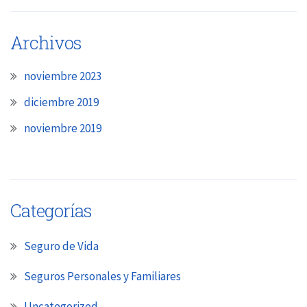
Archivos
noviembre 2023
diciembre 2019
noviembre 2019
Categorías
Seguro de Vida
Seguros Personales y Familiares
Uncategorized