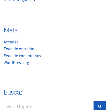
Meta
Acceder
Feed de entradas
Feed de comentarios
WordPress.org
Buscar