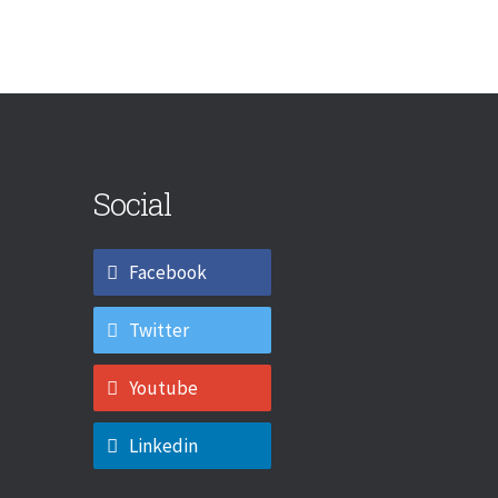
Social
Facebook
Twitter
Youtube
Linkedin