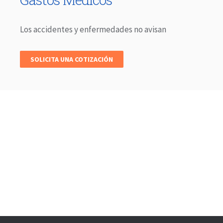
Los accidentes y enfermedades no avisan
SOLICITA UNA COTIZACIÓN