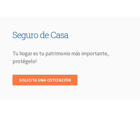
Seguro de Casa
Tu hogar es tu patrimonio más importante,
protégelo!
SOLICITA UNA COTIZACIÓN