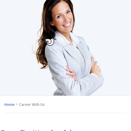
Home
Career With Us