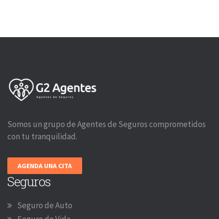
Somos un grupo de Agentes de Seguros comprometidos
con tu tranquilidad.
AGENDA UNA CITA
Seguros
Seguro de Auto