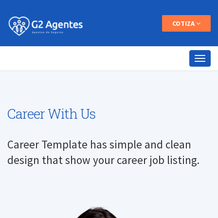
COTIZA
Career With Us
Career Template has simple and clean
design that show your career job listing.