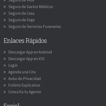
Seguro de Vida
Seguro de Gastos Médicos
Seguro de Casa
Seguro de Viaje
Seguro de Servicios Funerarios
Enlaces Rápidos
Descargar App en Android
Descargar App en iOS
Login
Agenda una Cita
Aviso de Privacidad
Folleto Explicativo
Consulta tu Agente
Social